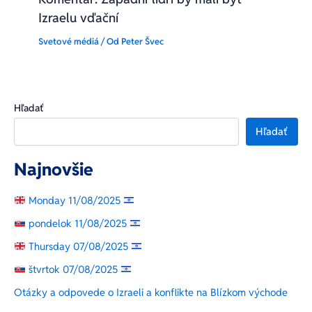
Izraelu vďační
Svetové médiá
/ Od
Peter Švec
Hľadať
Hľadať
Najnovšie
Monday 11/08/2025
pondelok 11/08/2025
Thursday 07/08/2025
štvrtok 07/08/2025
Otázky a odpovede o Izraeli a konflikte na Blízkom východe