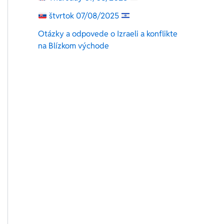
štvrtok 07/08/2025
Otázky a odpovede o Izraeli a konflikte
na Blízkom východe