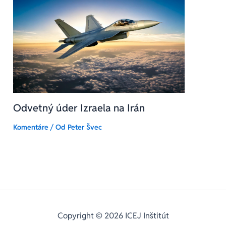
Odvetný úder Izraela na Irán
Komentáre
/ Od
Peter Švec
Copyright © 2026 ICEJ Inštitút